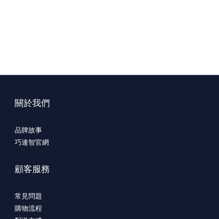
關於我們
品牌故事
巧連智官網
顧客服務
常見問題
購物流程