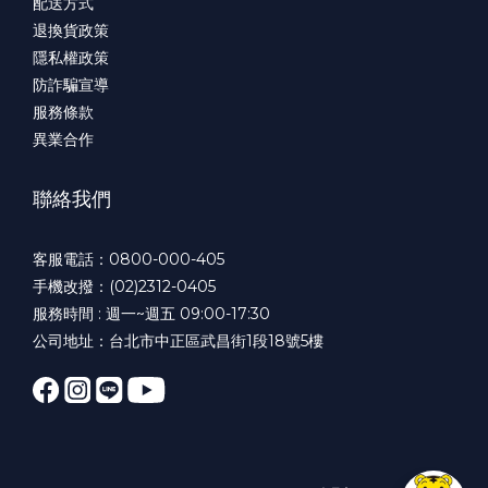
配送方式
退換貨政策
隱私權政策
防詐騙宣導
服務條款
異業合作
聯絡我們
客服電話：0800-000-405
手機改撥：(02)2312-0405
服務時間 : 週一~週五 09:00-17:30
公司地址：台北市中正區武昌街1段18號5樓