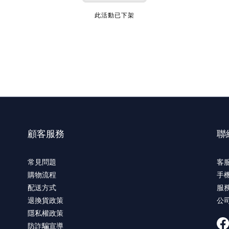
此活動已下架
顧客服務
聯
常見問題
客服
購物流程
手機
配送方式
服務
退換貨政策
公
隱私權政策
防詐騙宣導