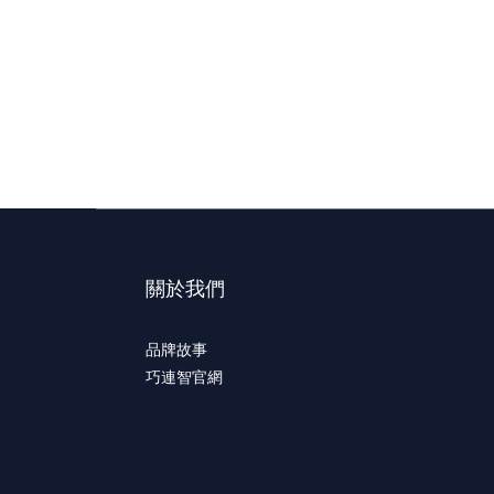
關於我們
品牌故事
巧連智官網