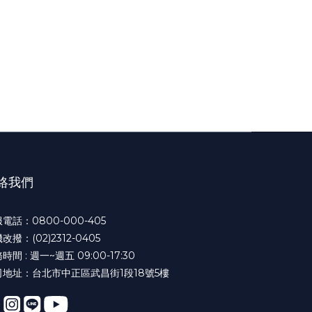
絡我們
電話：0800-000-405
改撥：(02)2312-0405
時間 : 週一~週五 09:00-17:30
司地址：台北市中正區武昌街1段18號5樓