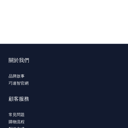
關於我們
品牌故事
巧連智官網
顧客服務
常見問題
購物流程