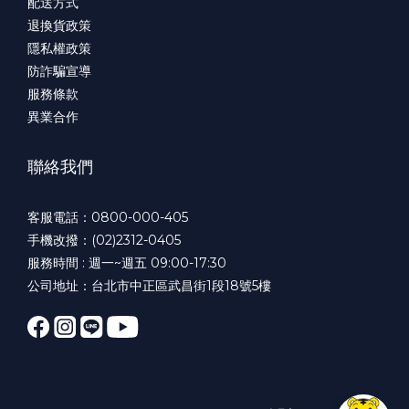
配送方式
退換貨政策
隱私權政策
防詐騙宣導
服務條款
異業合作
聯絡我們
客服電話：0800-000-405
手機改撥：(02)2312-0405
服務時間 : 週一~週五 09:00-17:30
公司地址：台北市中正區武昌街1段18號5樓