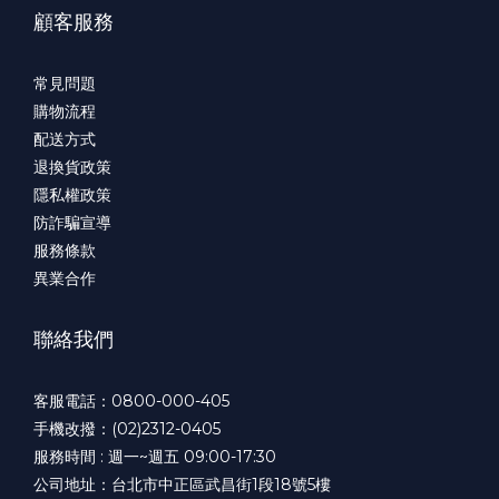
顧客服務
常見問題
購物流程
配送方式
退換貨政策
隱私權政策
防詐騙宣導
服務條款
異業合作
聯絡我們
客服電話：0800-000-405
手機改撥：(02)2312-0405
服務時間 : 週一~週五 09:00-17:30
公司地址：台北市中正區武昌街1段18號5樓