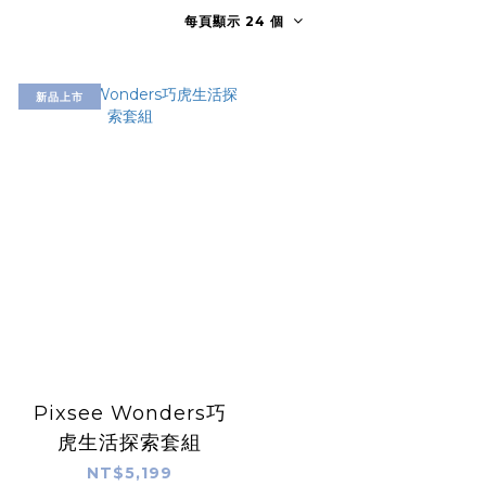
每頁顯示 24 個
新品上市
Pixsee Wonders巧
虎生活探索套組
NT$5,199