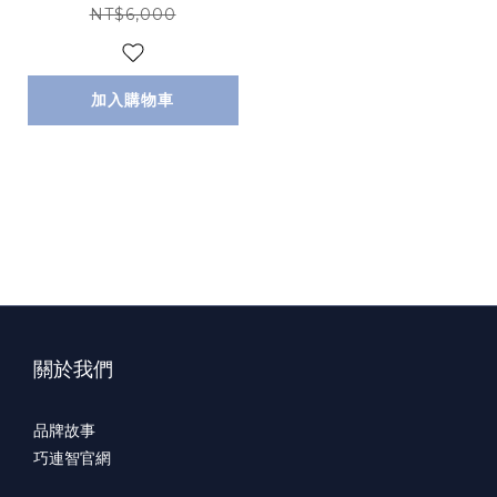
NT$6,000
加入購物車
關於我們
品牌故事
巧連智官網