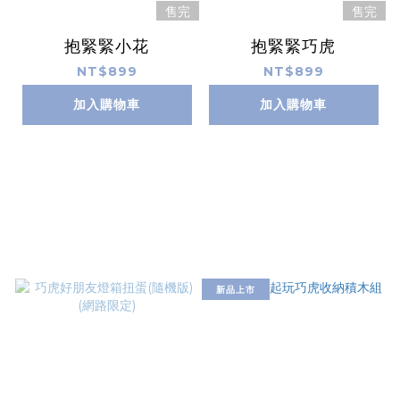
售完
售完
抱緊緊小花
抱緊緊巧虎
NT$899
NT$899
加入購物車
加入購物車
新品上市