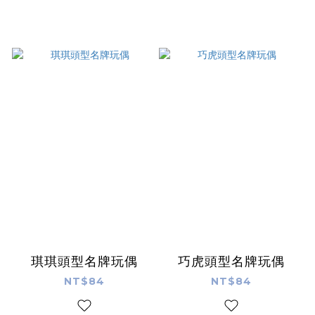
琪琪頭型名牌玩偶
巧虎頭型名牌玩偶
NT$84
NT$84