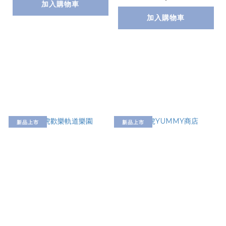
加入購物車
加入購物車
新品上市
新品上市