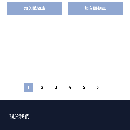
加入購物車
加入購物車
1
2
3
4
5
關於我們