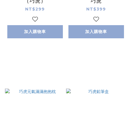
（巧虎）
巧虎
NT$299
NT$399
加入購物車
加入購物車