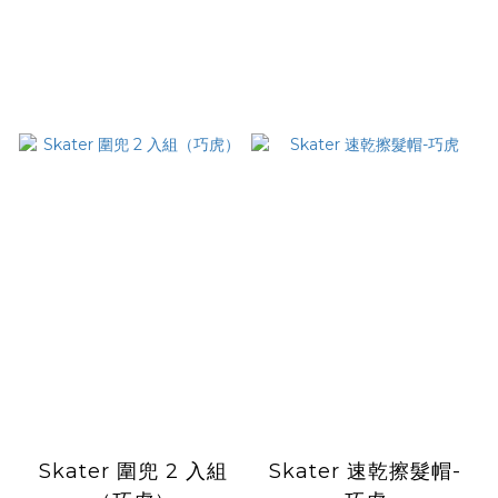
Skater 圍兜 2 入組
Skater 速乾擦髮帽-