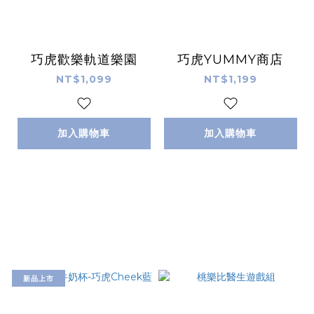
巧虎歡樂軌道樂園
巧虎YUMMY商店
NT$1,099
NT$1,199
加入購物車
加入購物車
新品上市