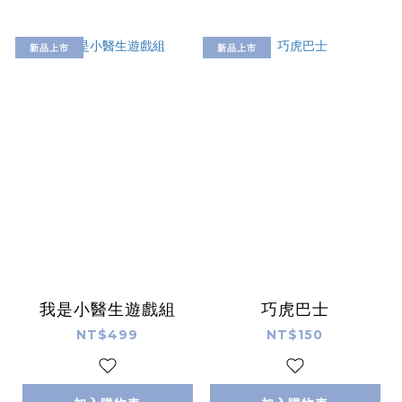
新品上市
新品上市
我是小醫生遊戲組
巧虎巴士
NT$499
NT$150