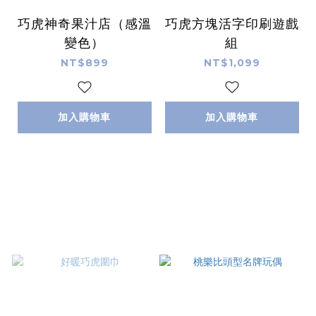
巧虎神奇果汁店（感溫
巧虎方塊活字印刷遊戲
變色）
組
NT$899
NT$1,099
加入購物車
加入購物車