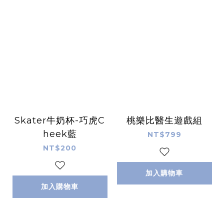
Skater牛奶杯-巧虎C
桃樂比醫生遊戲組
heek藍
NT$799
NT$200
加入購物車
加入購物車