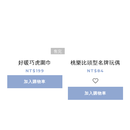
售完
好暖巧虎圍巾
桃樂比頭型名牌玩偶
NT$199
NT$84
加入購物車
加入購物車