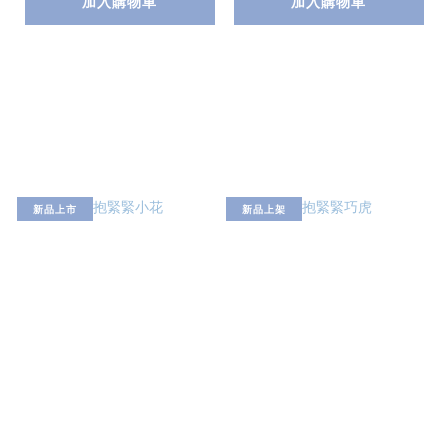
加入購物車
加入購物車
新品上市
新品上架