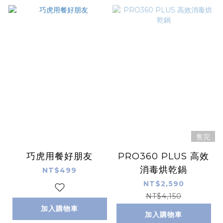
售完
巧虎用餐好朋友
PRO360 PLUS 高效
消毒烘乾鍋
NT$499
NT$2,590
NT$4,150
加入購物車
加入購物車