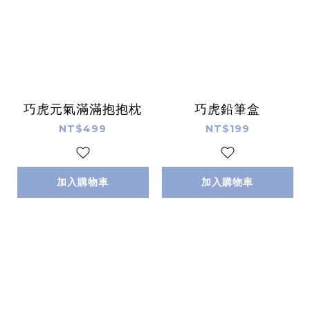
巧虎元氣滿滿抱抱枕
巧虎鉛筆盒
NT$499
NT$199
加入購物車
加入購物車