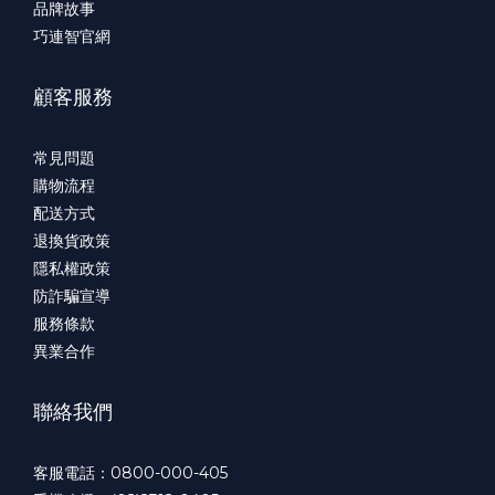
品牌故事
巧連智官網
顧客服務
常見問題
購物流程
配送方式
退換貨政策
隱私權政策
防詐騙宣導
服務條款
異業合作
聯絡我們
客服電話：0800-000-405