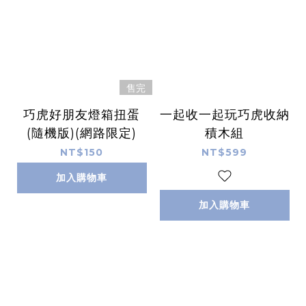
售完
巧虎好朋友燈箱扭蛋
一起收一起玩巧虎收納
(隨機版)(網路限定)
積木組
NT$150
NT$599
加入購物車
加入購物車