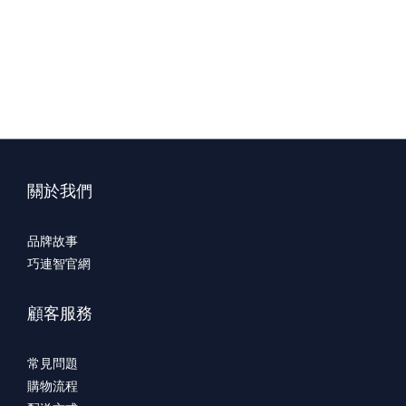
關於我們
品牌故事
巧連智官網
顧客服務
常見問題
購物流程