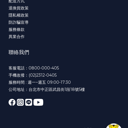
配送方式
退換貨政策
隱私權政策
防詐騙宣導
服務條款
異業合作
聯絡我們
客服電話：0800-000-405
手機改撥：(02)2312-0405
服務時間 : 週一~週五 09:00-17:30
公司地址：台北市中正區武昌街1段18號5樓