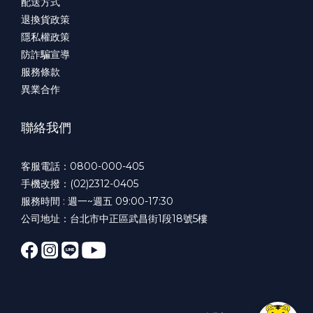
配送方式
退換貨政策
隱私權政策
防詐騙宣導
服務條款
異業合作
聯絡我們
客服電話：0800-000-405
手機改撥：(02)2312-0405
服務時間 : 週一~週五 09:00-17:30
公司地址：台北市中正區武昌街1段18號5樓