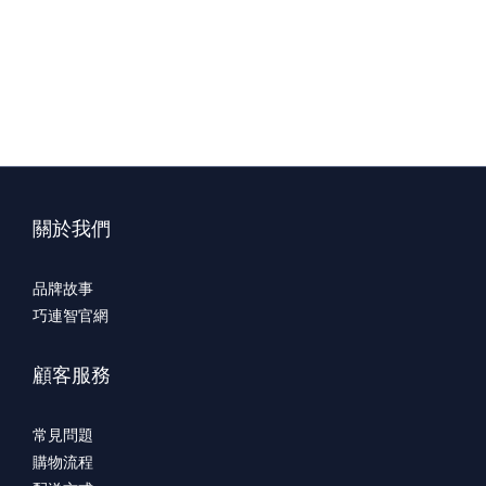
關於我們
品牌故事
巧連智官網
顧客服務
常見問題
購物流程