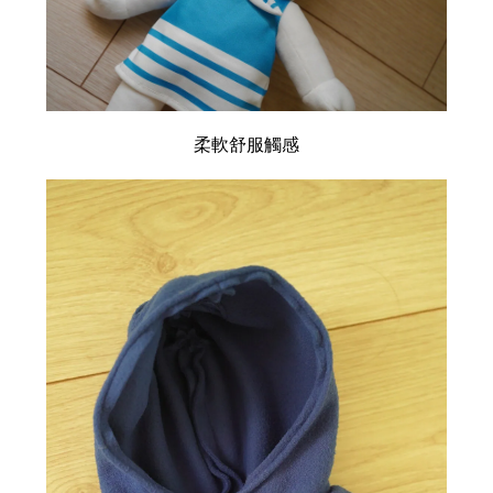
柔軟舒服觸感