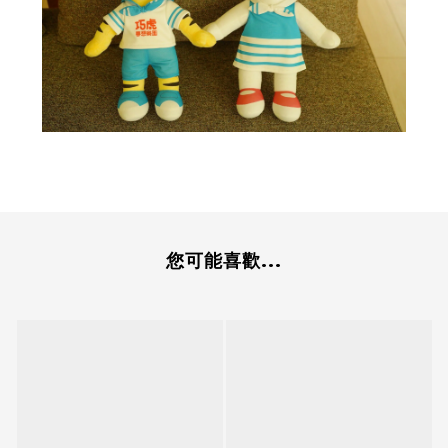
您可能喜歡...