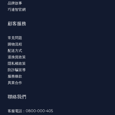
品牌故事
巧連智官網
顧客服務
常見問題
購物流程
配送方式
退換貨政策
隱私權政策
防詐騙宣導
服務條款
異業合作
聯絡我們
客服電話：0800-000-405