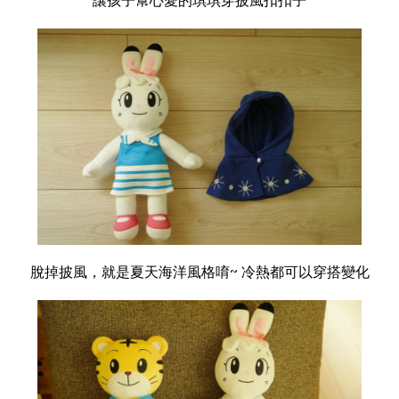
讓孩子幫心愛的琪琪穿披風扣扣子
脫掉披風，就是夏天海洋風格唷~ 冷熱都可以穿搭變化