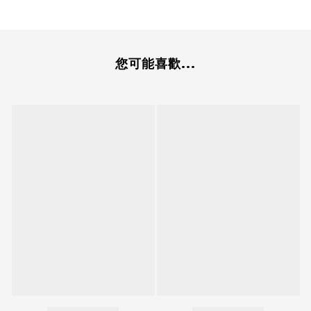
您可能喜歡...