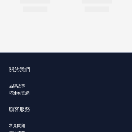
關於我們
品牌故事
巧連智官網
顧客服務
常見問題