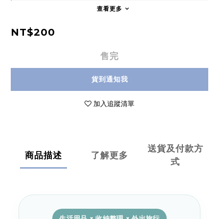
查看更多
NT$200
售完
貨到通知我
加入追蹤清單
送貨及付款方
商品描述
了解更多
式
生活用品 × 收納整理 × 外出旅行