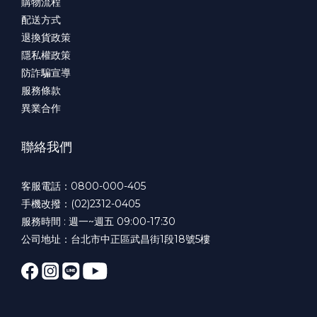
購物流程
配送方式
退換貨政策
隱私權政策
防詐騙宣導
服務條款
異業合作
聯絡我們
客服電話：0800-000-405
手機改撥：(02)2312-0405
服務時間 : 週一~週五 09:00-17:30
公司地址：台北市中正區武昌街1段18號5樓