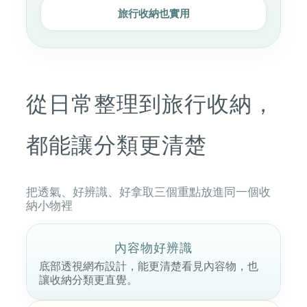
旅行收納也實用
從日常整理到旅行收納，
都能讓分類更清楚
把透氣、好辨識、好拿取三個重點放進同一個收
納小物裡
內容物好辨識
底部透視網布設計，能更清楚看見內容物，也
讓收納分類更直覺。