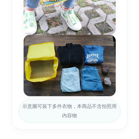
示意圖可裝下多件衣物，本商品不含拍照用
內容物