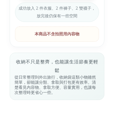
成功放入 2 件衣服、2 件褲子、2 雙襪子，
放完後仍保有一些空間
本商品不含拍照用內容物
收納不只是整齊，也能讓生活節奏更輕
鬆
從日常整理到外出旅行，收納袋這類小物雖然
簡單，卻能讓分類、拿取與打包更有效率。清
楚看見內容物、拿取方便、容量實用，也讓每
次整理時更省心一些。