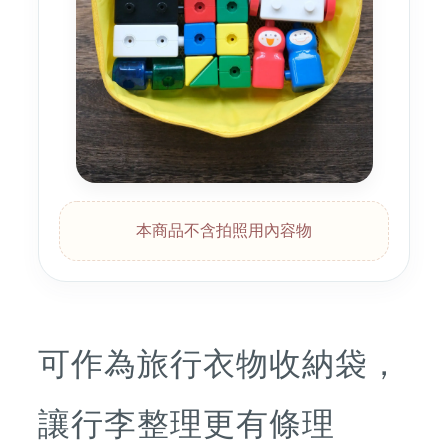
本商品不含拍照用內容物
可作為旅行衣物收納袋，
讓行李整理更有條理