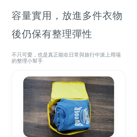
容量實用，放進多件衣物
後仍保有整理彈性
不只可愛，也是真正能在日常與旅行中派上用場
的整理小幫手