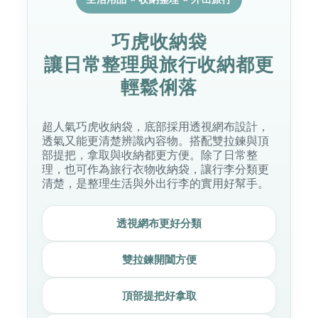
巧虎收納袋
讓日常整理與旅行收納都更
輕鬆俐落
超人氣巧虎收納袋，底部採用透視網布設計，
透氣又能更清楚辨識內容物。搭配雙拉鍊與頂
部提把，拿取與收納都更方便。除了日常整
理，也可作為旅行衣物收納袋，讓行李分類更
清楚，是整理生活與外出行李的實用好幫手。
透視網布更好分類
雙拉鍊開闔方便
頂部提把好拿取