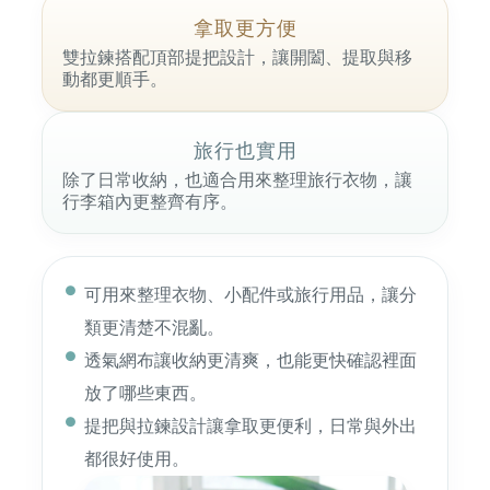
拿取更方便
雙拉鍊搭配頂部提把設計，讓開闔、提取與移
動都更順手。
旅行也實用
除了日常收納，也適合用來整理旅行衣物，讓
行李箱內更整齊有序。
可用來整理衣物、小配件或旅行用品，讓分
類更清楚不混亂。
透氣網布讓收納更清爽，也能更快確認裡面
放了哪些東西。
提把與拉鍊設計讓拿取更便利，日常與外出
都很好使用。