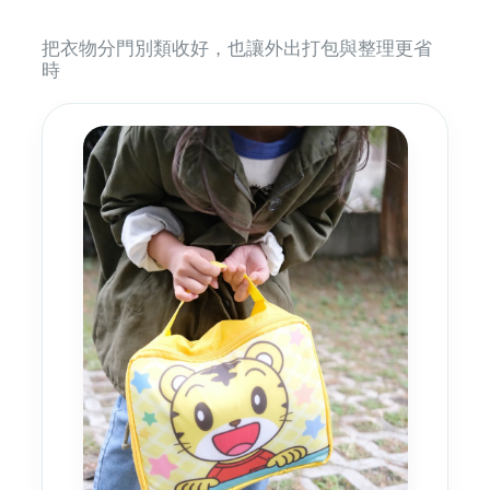
把衣物分門別類收好，也讓外出打包與整理更省
時