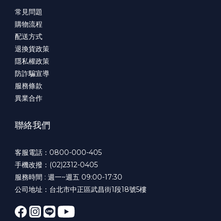
常見問題
購物流程
配送方式
退換貨政策
隱私權政策
防詐騙宣導
服務條款
異業合作
聯絡我們
客服電話：0800-000-405
手機改撥：(02)2312-0405
服務時間 : 週一~週五 09:00-17:30
公司地址：台北市中正區武昌街1段18號5樓