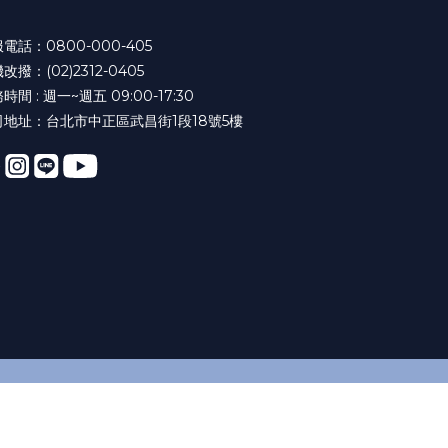
電話：0800-000-405
改撥：(02)2312-0405
時間 : 週一~週五 09:00-17:30
司地址：台北市中正區武昌街1段18號5樓