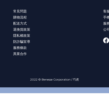
常見問題
客服
購物流程
手機
配送方式
服務
退換貨政策
公
隱私權政策
防詐騙宣導
服務條款
異業合作
2022 © Benesse Corporation / 巧虎