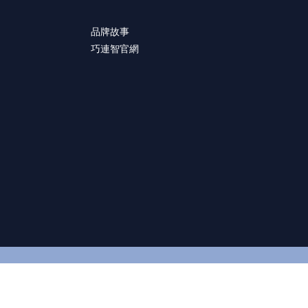
品牌故事
巧連智官網