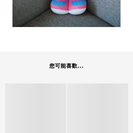
您可能喜歡...