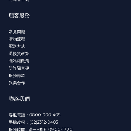
顧客服務
常見問題
購物流程
配送方式
退換貨政策
隱私權政策
防詐騙宣導
服務條款
異業合作
聯絡我們
客服電話：0800-000-405
手機改撥：(02)2312-0405
服務時間 : 週一~週五 09:00-17:30