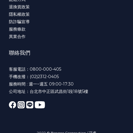
退換貨政策
隱私權政策
防詐騙宣導
服務條款
異業合作
聯絡我們
客服電話：0800-000-405
手機改撥：(02)2312-0405
服務時間 : 週一~週五 09:00-17:30
公司地址：台北市中正區武昌街1段18號5樓
2022 © Benesse Corporation / 巧虎