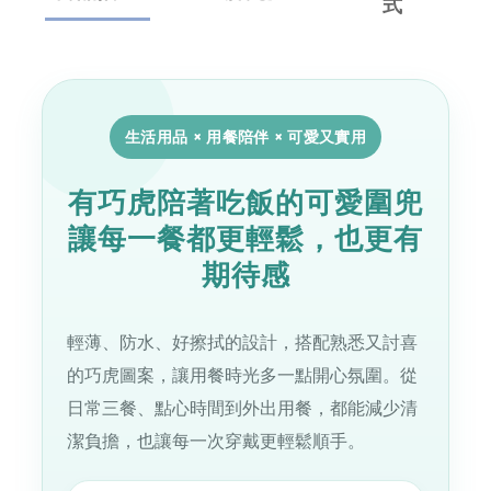
式
生活用品 × 用餐陪伴 × 可愛又實用
有巧虎陪著吃飯的可愛圍兜
讓每一餐都更輕鬆，也更有
期待感
輕薄、防水、好擦拭的設計，搭配熟悉又討喜
的巧虎圖案，讓用餐時光多一點開心氛圍。從
日常三餐、點心時間到外出用餐，都能減少清
潔負擔，也讓每一次穿戴更輕鬆順手。