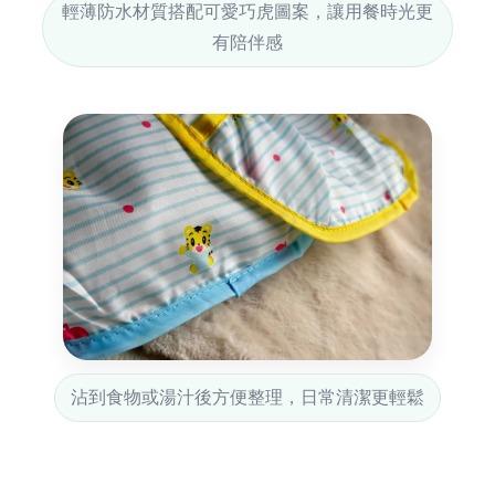
輕薄防水材質搭配可愛巧虎圖案，讓用餐時光更
有陪伴感
沾到食物或湯汁後方便整理，日常清潔更輕鬆