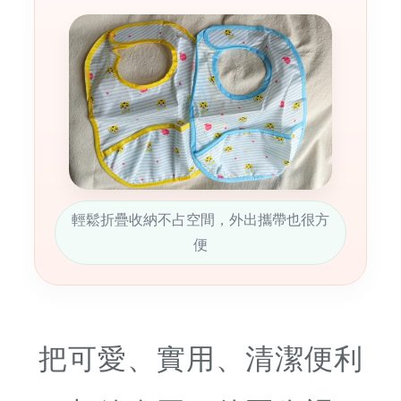
輕鬆折疊收納不占空間，外出攜帶也很方
便
把可愛、實用、清潔便利