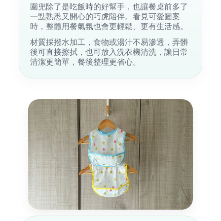
圍兜除了是吃飯時的好幫手，也讓餐桌前多了
一點熟悉又開心的巧虎陪伴。看見可愛圖案
時，整體用餐氣氛也會更輕鬆、更有生活感。
材質採撥水加工，食物或湯汁不易滲透，弄髒
後可直接擦拭，也可放入洗衣機清洗，讓日常
清潔更簡單，餐後整理更省心。