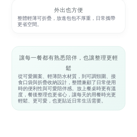
外出也方便
整體輕薄可折疊，放進包包不厚重，日常攜帶
更省空間。
讓每一餐都有熟悉陪伴，也讓整理更輕
鬆
從可愛圖案、輕薄防水材質，到可調頸圍、接
食口袋與折疊收納設計，整體兼顧了日常使用
時的便利性與可愛陪伴感。放上餐桌時更有溫
度，餐後整理也更省心，讓每天的用餐時光更
輕鬆、更可愛，也更貼近日常生活需要。