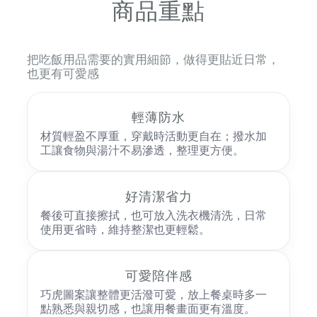
商品重點
把吃飯用品需要的實用細節，做得更貼近日常，
也更有可愛感
輕薄防水
材質輕盈不厚重，穿戴時活動更自在；撥水加
工讓食物與湯汁不易滲透，整理更方便。
好清潔省力
餐後可直接擦拭，也可放入洗衣機清洗，日常
使用更省時，維持整潔也更輕鬆。
可愛陪伴感
巧虎圖案讓整體更活潑可愛，放上餐桌時多一
點熟悉與親切感，也讓用餐畫面更有溫度。