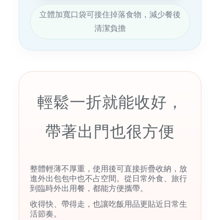
立體加寬口袋可接住掉落食物，減少餐後
清潔負擔
輕鬆一折就能收好，
帶著出門也很方便
整體輕薄不厚重，使用後可直接折疊收納，放
進外出包包中也不占空間。從日常外食、旅行
到臨時外出用餐，都能方便攜帶。
收得快、帶得走，也讓吃飯用品更貼近日常生
活節奏。