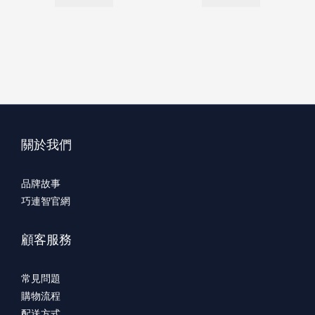
關於我們
品牌故事
巧連智官網
顧客服務
常見問題
購物流程
配送方式