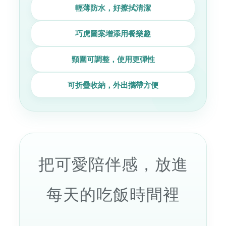
輕薄防水，好擦拭清潔
巧虎圖案增添用餐樂趣
頸圍可調整，使用更彈性
可折疊收納，外出攜帶方便
把可愛陪伴感，放進
每天的吃飯時間裡