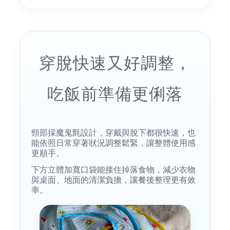
穿脫快速又好調整，
吃飯前準備更俐落
頸部採魔鬼氈設計，穿戴與脫下都很快速，也
能依照日常穿著狀況調整鬆緊，讓整體使用感
更順手。
下方立體加寬口袋能接住掉落食物，減少衣物
與桌面、地面的清潔負擔，讓餐後整理更有效
率。