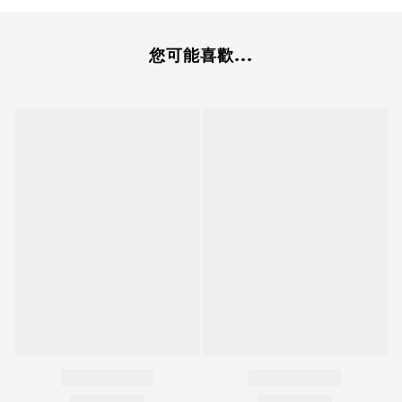
您可能喜歡...