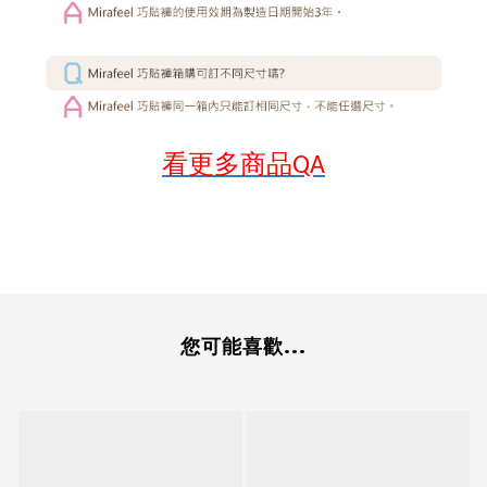
看更多商品
QA
您可能喜歡...