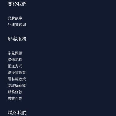
關於我們
品牌故事
巧連智官網
顧客服務
常見問題
購物流程
配送方式
退換貨政策
隱私權政策
防詐騙宣導
服務條款
異業合作
聯絡我們