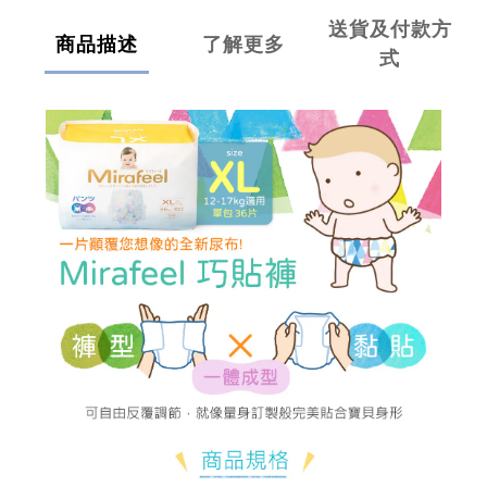
送貨及付款方
商品描述
了解更多
式