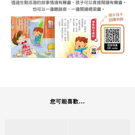
您可能喜歡...