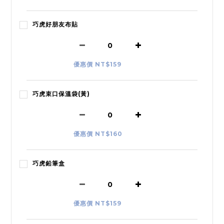
巧虎好朋友布貼
優惠價 NT$159
巧虎束口保溫袋(黃)
優惠價 NT$160
巧虎鉛筆盒
優惠價 NT$159