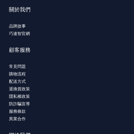
關於我們
品牌故事
巧連智官網
顧客服務
常見問題
購物流程
配送方式
退換貨政策
隱私權政策
防詐騙宣導
服務條款
異業合作