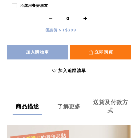
巧虎用餐好朋友
優惠價 NT$399
加入購物車
立即購買
加入追蹤清單
送貨及付款方
商品描述
了解更多
式