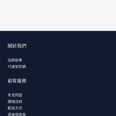
關於我們
品牌故事
巧連智官網
顧客服務
常見問題
購物流程
配送方式
退換貨政策