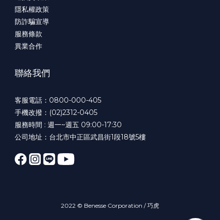
隱私權政策
防詐騙宣導
服務條款
異業合作
聯絡我們
客服電話：0800-000-405
手機改撥：(02)2312-0405
服務時間 : 週一~週五 09:00-17:30
公司地址：台北市中正區武昌街1段18號5樓
2022 © Benesse Corporation / 巧虎