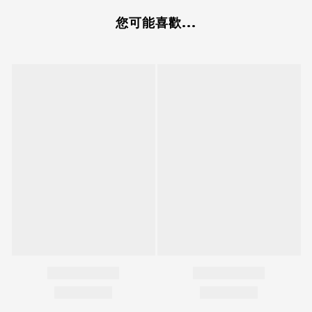
您可能喜歡...