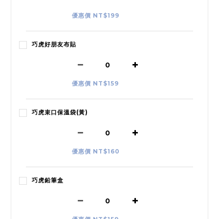
優惠價 NT$199
巧虎好朋友布貼
優惠價 NT$159
巧虎束口保溫袋(黃)
優惠價 NT$160
巧虎鉛筆盒