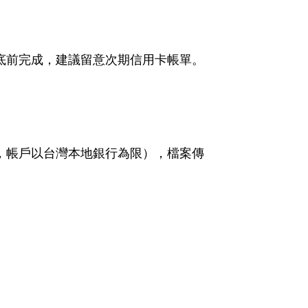
底前完成，建議留意次期信用卡帳單。
，帳戶以台灣本地銀行為限），檔案傳