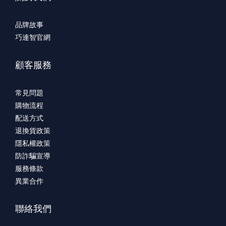
品牌故事
巧連智官網
顧客服務
常見問題
購物流程
配送方式
退換貨政策
隱私權政策
防詐騙宣導
服務條款
異業合作
聯絡我們