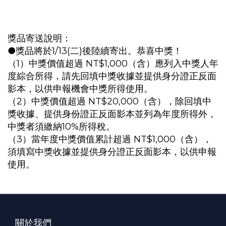
獎品寄送說明：
●獎品將於1/13(二)後陸續寄出。恭喜中獎！
（1）中獎價值超過 NT$1,000（含）應列入中獎人年
度綜合所得，請先回填中獎收據並提供身分證正反面
影本，以供申報機會中獎所得使用。
（2）中獎價值超過 NT$20,000（含），除回填中
獎收據、提供身份證正反面影本並列為年度所得外，
中獎者須繳納10%所得稅。
（3）當年度中獎價值累計超過 NT$1,000（含），
須填寫中獎收據並提供身分證正反面影本，以供申報
使用。
關於我們