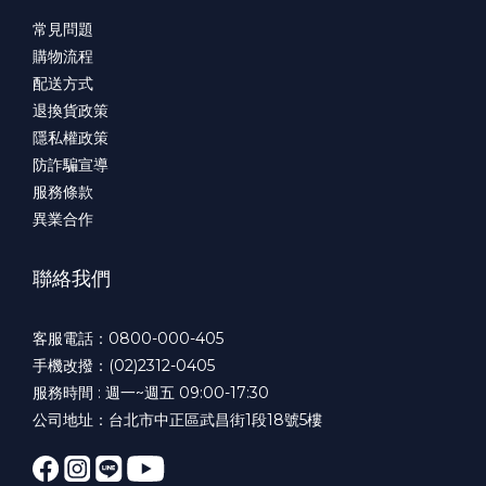
常見問題
購物流程
配送方式
退換貨政策
隱私權政策
防詐騙宣導
服務條款
異業合作
聯絡我們
客服電話：0800-000-405
手機改撥：(02)2312-0405
服務時間 : 週一~週五 09:00-17:30
公司地址：台北市中正區武昌街1段18號5樓