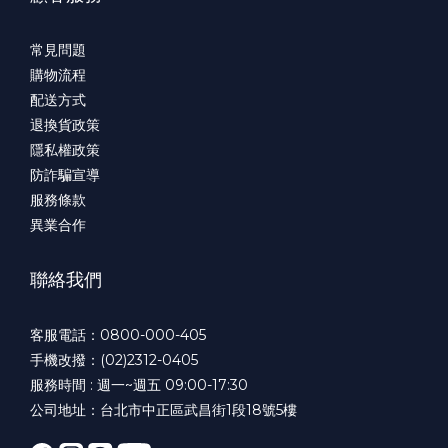
常見問題
購物流程
配送方式
退換貨政策
隱私權政策
防詐騙宣導
服務條款
異業合作
聯絡我們
客服電話：0800-000-405
手機改撥：(02)2312-0405
服務時間 : 週一~週五 09:00-17:30
公司地址：台北市中正區武昌街1段18號5樓