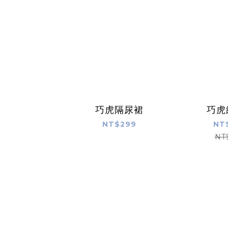
巧虎隔尿裙
巧虎
NT$299
NT
NT