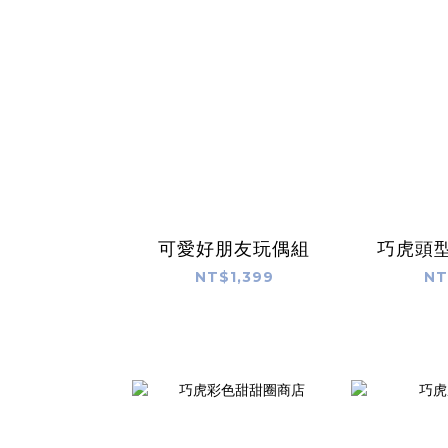
可愛好朋友玩偶組
巧虎頭
NT$1,399
NT