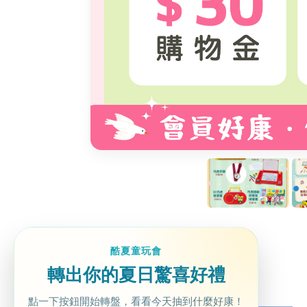
酷夏童玩會
轉出你的夏日驚喜好禮
點一下按鈕開始轉盤，看看今天抽到什麼好康！