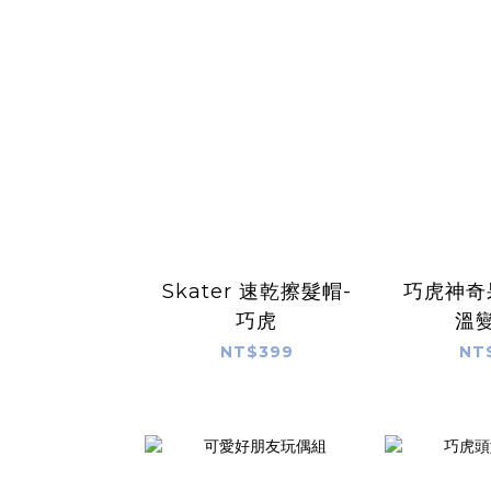
Skater 速乾擦髮帽-
巧虎神奇
巧虎
溫
NT$399
NT