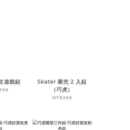
生遊戲組
Skater 圍兜 2 入組
（巧虎）
799
NT$299