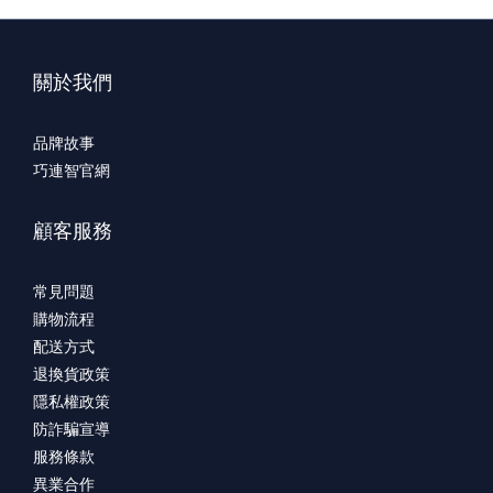
關於我們
品牌故事
巧連智官網
顧客服務
常見問題
購物流程
配送方式
退換貨政策
隱私權政策
防詐騙宣導
服務條款
異業合作