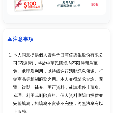
⚠️
注意事項
本人同意提供個人資料予日商倍樂生股份有限公
司(巧連智)，將於中華民國境內不限時間為蒐
集、處理及利用，以持續進行活動訊息傳遞、行
銷商品等相關服務之用。本人並得請求查詢、閱
覽、複製、補充、更正資料，或請求停止蒐集、
處理、利用或刪除資料。個人資料應親自提供並
完整填寫，如填寫不實或不完整，將無法享有以
上服務。