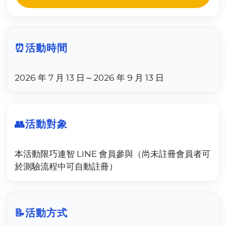
⏰
活動時間
2026 年 7 月 13 日～2026 年 9 月 13 日
👥
活動對象
本活動限巧連智 LINE 會員參與（尚未註冊會員者可
於測驗流程中可自動註冊）
📝
活動方式