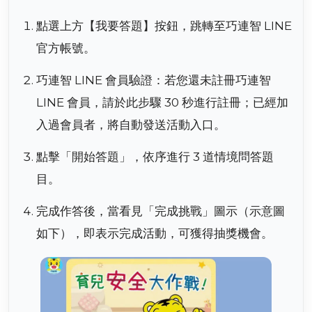
點選上方【我要答題】按鈕，跳轉至巧連智 LINE
官方帳號。
巧連智 LINE 會員驗證：若您還未註冊巧連智
LINE 會員，請於此步驟 30 秒進行註冊；已經加
入過會員者，將自動發送活動入口。
點擊「開始答題」，依序進行 3 道情境問答題
目。
完成作答後，當看見「完成挑戰」圖示（示意圖
如下），即表示完成活動，可獲得抽獎機會。