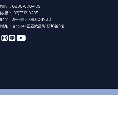
電話：0800-000-405
改撥：(02)2312-0405
時間 : 週一~週五 09:00-17:30
司地址：台北市中正區武昌街1段18號5樓