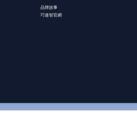
品牌故事
巧連智官網