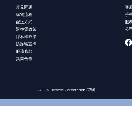
常見問題
客服
購物流程
手機
配送方式
服務
退換貨政策
公
隱私權政策
防詐騙宣導
服務條款
異業合作
2022 © Benesse Corporation / 巧虎