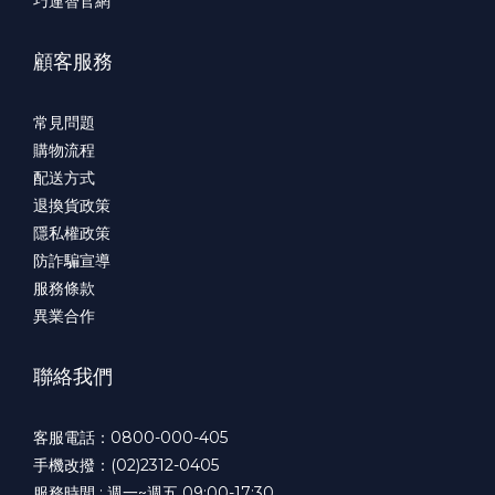
巧連智官網
顧客服務
常見問題
購物流程
配送方式
退換貨政策
隱私權政策
防詐騙宣導
服務條款
異業合作
聯絡我們
客服電話：0800-000-405
手機改撥：(02)2312-0405
服務時間 : 週一~週五 09:00-17:30