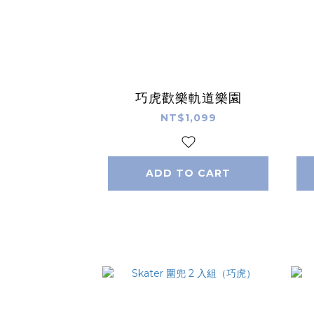
巧虎歡樂軌道樂園
NT$1,099
ADD TO CART