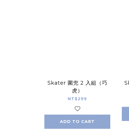
Skater 圍兜 2 入組（巧
S
虎）
NT$299
ADD TO CART