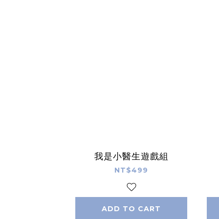
我是小醫生遊戲組
NT$499
ADD TO CART