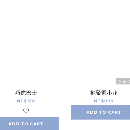
Sold 
巧虎巴士
抱緊緊小花
NT$150
NT$899
ADD TO CART
ADD TO CART