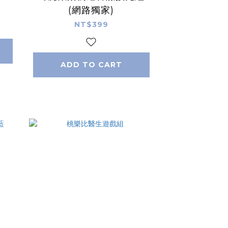
(網路獨家)
NT$399
ADD TO CART