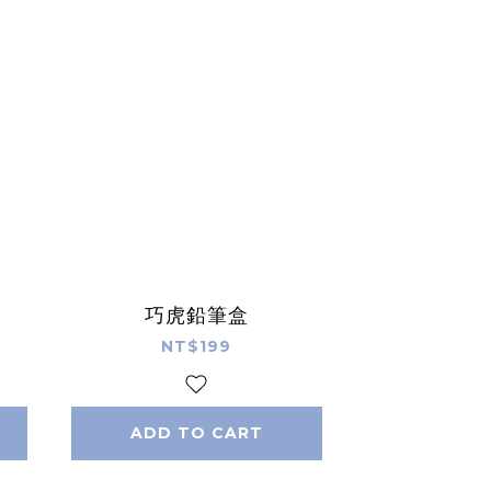
巧虎鉛筆盒
NT$199
ADD TO CART