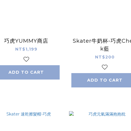
巧虎YUMMY商店
Skater牛奶杯-巧虎Ch
k藍
NT$1,199
NT$200
ADD TO CART
ADD TO CART