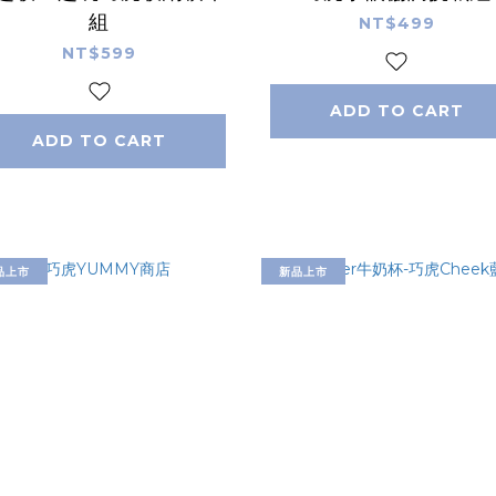
組
NT$499
NT$599
ADD TO CART
ADD TO CART
品上市
新品上市