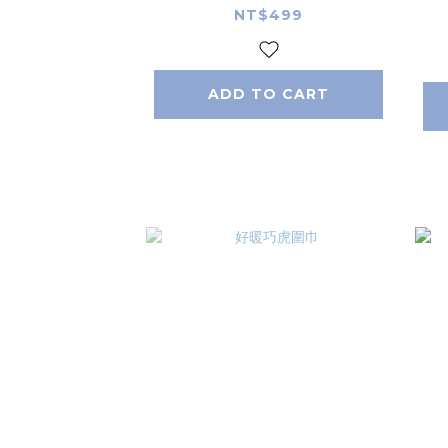
NT$499
ADD TO CART