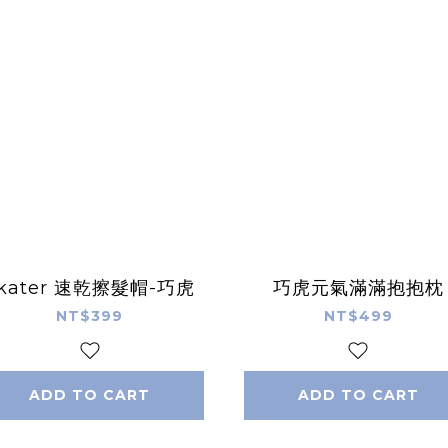
kater 速乾擦髮帽-巧虎
巧虎元氣滿滿抱抱枕
NT$399
NT$499
ADD TO CART
ADD TO CART