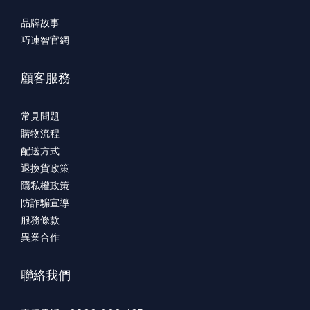
品牌故事
巧連智官網
顧客服務
常見問題
購物流程
配送方式
退換貨政策
隱私權政策
防詐騙宣導
服務條款
異業合作
聯絡我們