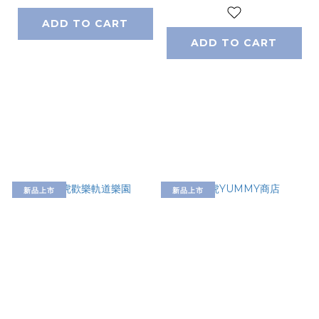
ADD TO CART
ADD TO CART
新品上市
新品上市