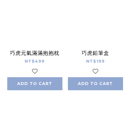
巧虎元氣滿滿抱抱枕
巧虎鉛筆盒
NT$499
NT$199
ADD TO CART
ADD TO CART