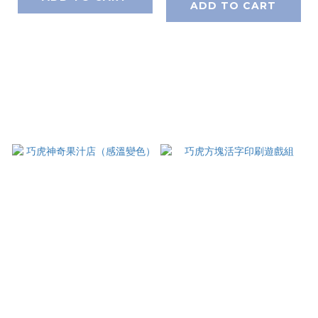
ADD TO CART