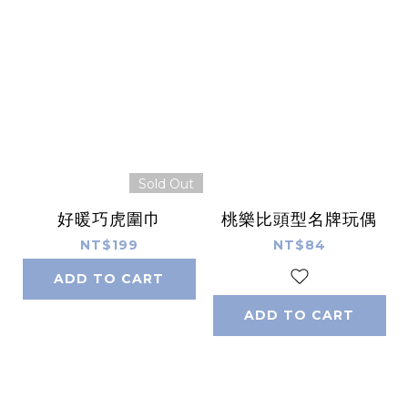
Sold Out
好暖巧虎圍巾
桃樂比頭型名牌玩偶
NT$199
NT$84
ADD TO CART
ADD TO CART