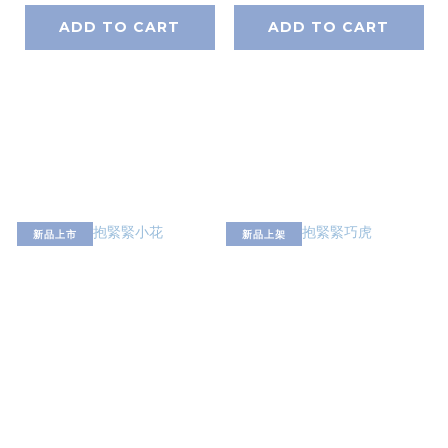
ADD TO CART
ADD TO CART
新品上市
新品上架