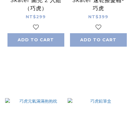
Skater 圍兜 2 入組
Skater 速乾擦髮帽-
（巧虎）
巧虎
NT$299
NT$399
ADD TO CART
ADD TO CART