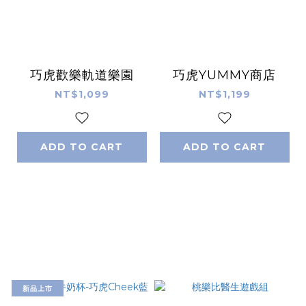
巧虎歡樂軌道樂園
巧虎YUMMY商店
NT$1,099
NT$1,199
ADD TO CART
ADD TO CART
新品上市