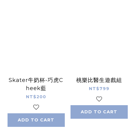
Skater牛奶杯-巧虎C
桃樂比醫生遊戲組
heek藍
NT$799
NT$200
ADD TO CART
ADD TO CART