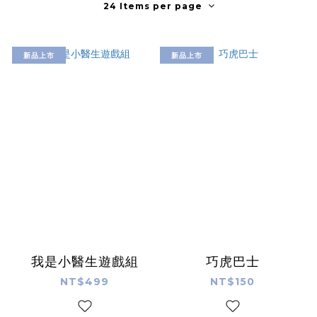
24 Items per page
新品上市
新品上市
我是小醫生遊戲組
巧虎巴士
NT$499
NT$150