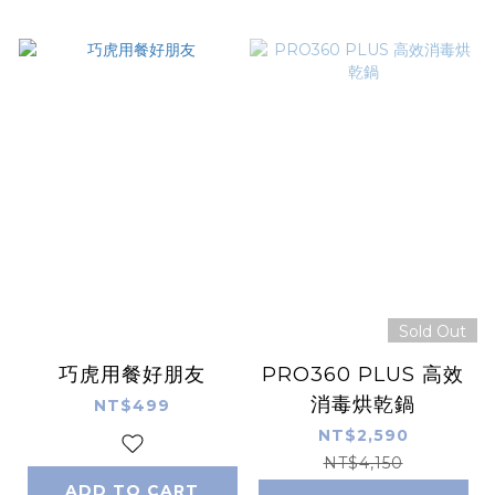
Sold Out
巧虎用餐好朋友
PRO360 PLUS 高效
消毒烘乾鍋
NT$499
NT$2,590
NT$4,150
ADD TO CART