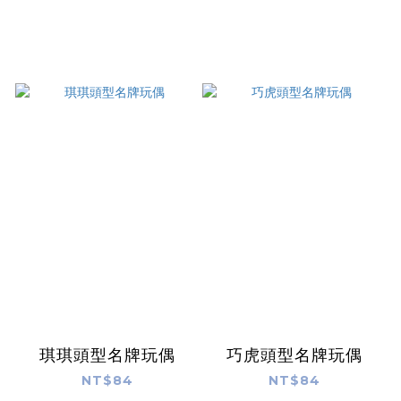
琪琪頭型名牌玩偶
巧虎頭型名牌玩偶
NT$84
NT$84