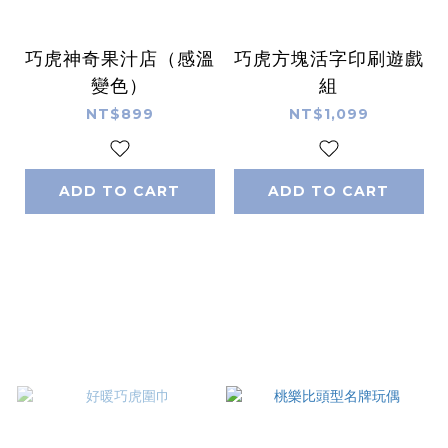
巧虎神奇果汁店（感溫
巧虎方塊活字印刷遊戲
變色）
組
NT$899
NT$1,099
ADD TO CART
ADD TO CART