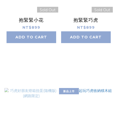
Sold Out
Sold Out
抱緊緊小花
抱緊緊巧虎
NT$899
NT$899
ADD TO CART
ADD TO CART
新品上市