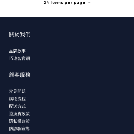
24 Items per page
關於我們
品牌故事
巧連智官網
顧客服務
常見問題
購物流程
配送方式
退換貨政策
隱私權政策
防詐騙宣導