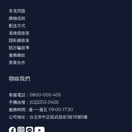
常見問題
購物流程
配送方式
退換貨政策
隱私權政策
防詐騙宣導
服務條款
異業合作
聯絡我們
客服電話：0800-000-405
手機改撥：(02)2312-0405
服務時間 : 週一~週五 09:00-17:30
公司地址：台北市中正區武昌街1段18號5樓