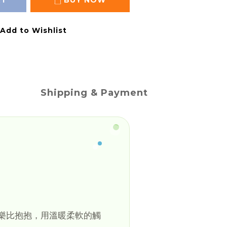
RT
BUY NOW
Add to Wishlist
Shipping & Payment
樂比抱抱，用溫暖柔軟的觸