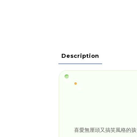
Description
喜愛無厘頭又搞笑風格的孩