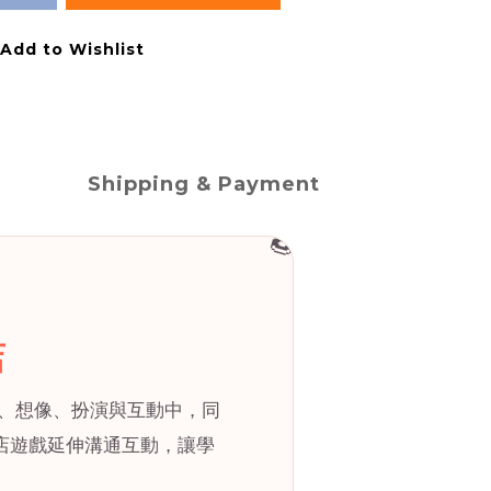
Add to Wishlist
Shipping & Payment
🍩
店
裝、想像、扮演與互動中，同
店遊戲延伸溝通互動，讓學