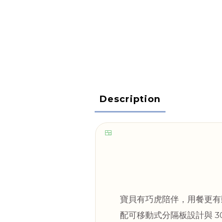
Description
🍱
寶貝有巧虎陪伴，用餐更有
配可移動式分隔板設計與 