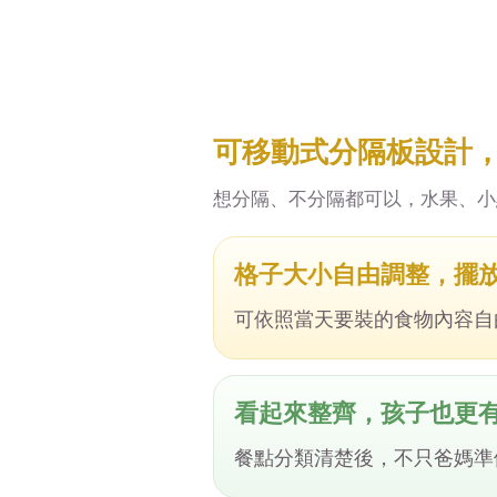
可移動式分隔板設計
想分隔、不分隔都可以，水果、小
格子大小自由調整，擺
可依照當天要裝的食物內容自
看起來整齊，孩子也更
餐點分類清楚後，不只爸媽準