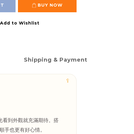
RT
BUY NOW
Add to Wishlist
Shipping & Payment
🥄
光看到外觀就充滿期待。搭
更順手也更有好心情。