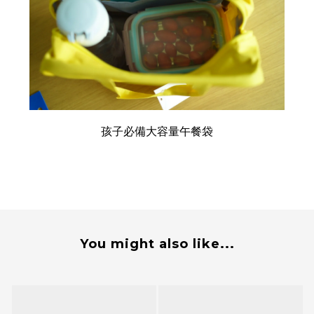
孩子必備大容量午餐袋
You might also like...