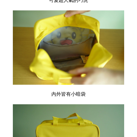
可愛超人氣的巧虎
內外皆有小暗袋