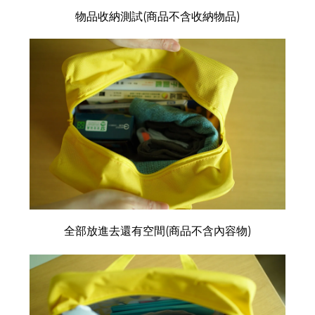
物品收納測試(商品不含收納物品)
全部放進去還有空間(商品不含內容物)