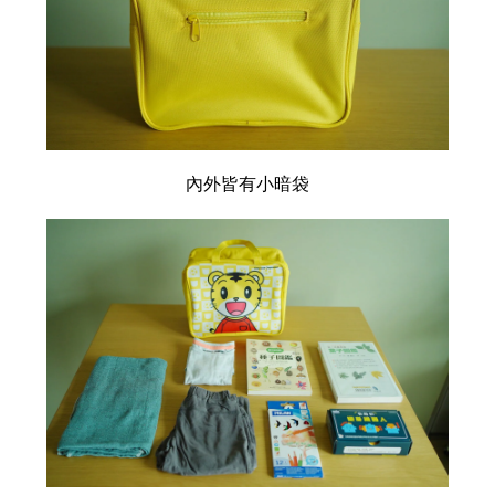
內外皆有小暗袋