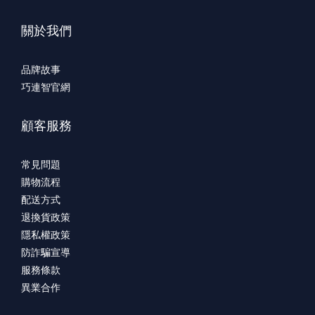
關於我們
品牌故事
巧連智官網
顧客服務
常見問題
購物流程
配送方式
退換貨政策
隱私權政策
防詐騙宣導
服務條款
異業合作