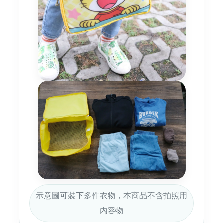
示意圖可裝下多件衣物，本商品不含拍照用
內容物