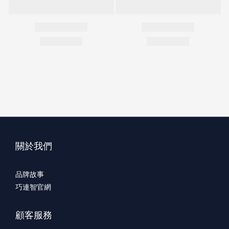
關於我們
品牌故事
巧連智官網
顧客服務