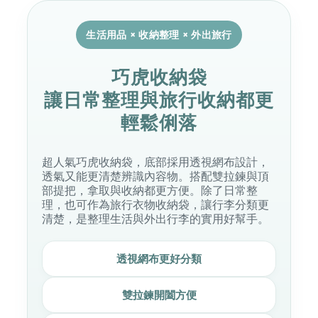
生活用品 × 收納整理 × 外出旅行
巧虎收納袋
讓日常整理與旅行收納都更
輕鬆俐落
超人氣巧虎收納袋，底部採用透視網布設計，
透氣又能更清楚辨識內容物。搭配雙拉鍊與頂
部提把，拿取與收納都更方便。除了日常整
理，也可作為旅行衣物收納袋，讓行李分類更
清楚，是整理生活與外出行李的實用好幫手。
透視網布更好分類
雙拉鍊開闔方便