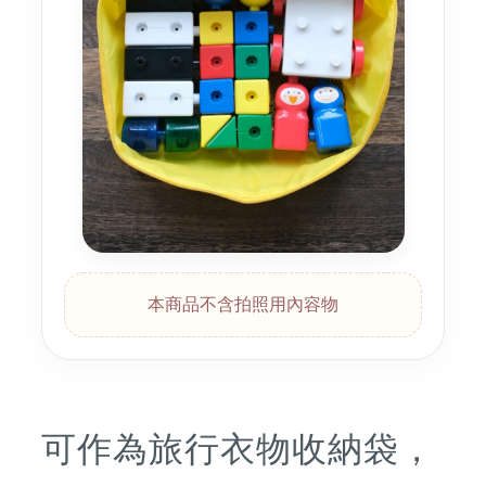
本商品不含拍照用內容物
可作為旅行衣物收納袋，