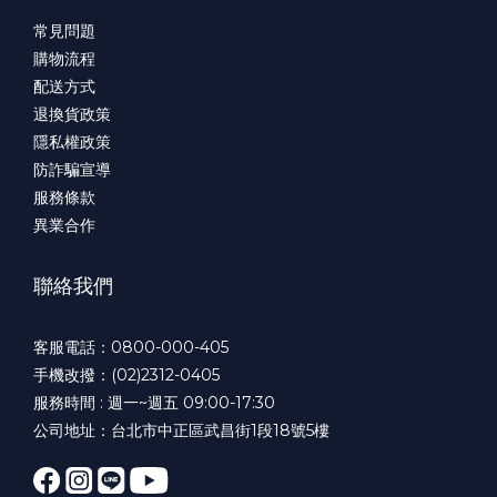
常見問題
購物流程
配送方式
退換貨政策
隱私權政策
防詐騙宣導
服務條款
異業合作
聯絡我們
客服電話：0800-000-405
手機改撥：(02)2312-0405
服務時間 : 週一~週五 09:00-17:30
公司地址：台北市中正區武昌街1段18號5樓