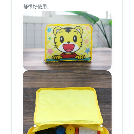
都很好使用。