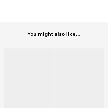
You might also like...