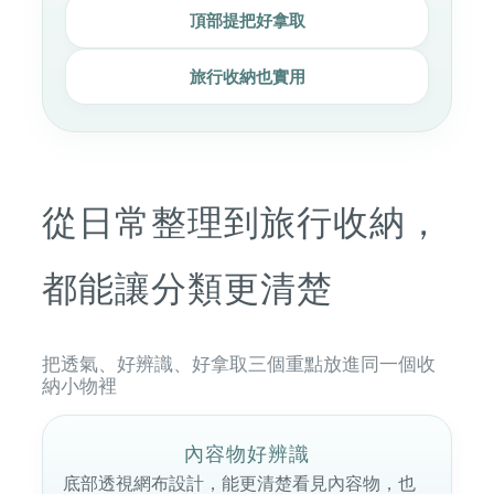
頂部提把好拿取
旅行收納也實用
從日常整理到旅行收納，
都能讓分類更清楚
把透氣、好辨識、好拿取三個重點放進同一個收
納小物裡
內容物好辨識
底部透視網布設計，能更清楚看見內容物，也