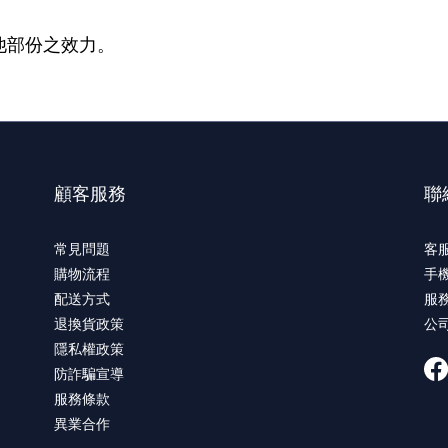
他部份之效力。
顧客服務
聯
常見問題
客服
購物流程
手機
配送方式
服務
退換貨政策
公
隱私權政策
防詐騙宣導
服務條款
異業合作