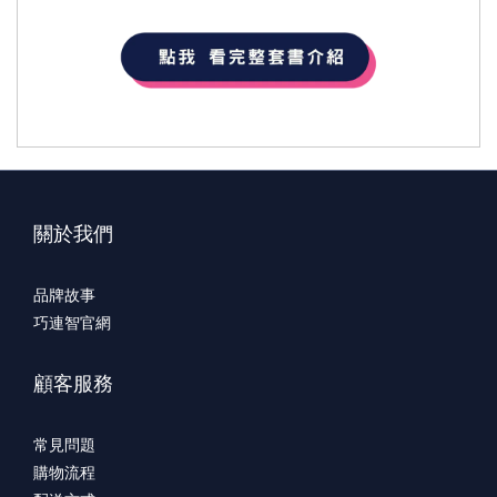
關於我們
品牌故事
巧連智官網
顧客服務
常見問題
購物流程