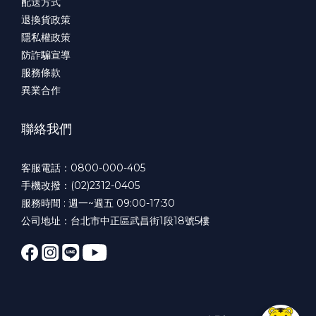
配送方式
退換貨政策
隱私權政策
防詐騙宣導
服務條款
異業合作
聯絡我們
客服電話：0800-000-405
手機改撥：(02)2312-0405
服務時間 : 週一~週五 09:00-17:30
公司地址：台北市中正區武昌街1段18號5樓