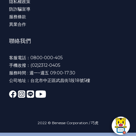
隱私權政策
防詐騙宣導
服務條款
異業合作
聯絡我們
客服電話：0800-000-405
手機改撥：(02)2312-0405
服務時間 : 週一~週五 09:00-17:30
公司地址：台北市中正區武昌街1段18號5樓
2022 © Benesse Corporation / 巧虎