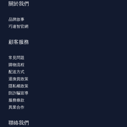
關於我們
品牌故事
巧連智官網
顧客服務
常見問題
購物流程
配送方式
退換貨政策
隱私權政策
防詐騙宣導
服務條款
異業合作
聯絡我們