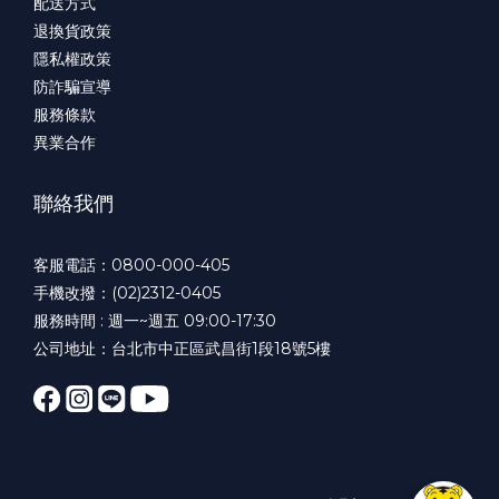
配送方式
退換貨政策
隱私權政策
防詐騙宣導
服務條款
異業合作
聯絡我們
客服電話：0800-000-405
手機改撥：(02)2312-0405
服務時間 : 週一~週五 09:00-17:30
公司地址：台北市中正區武昌街1段18號5樓