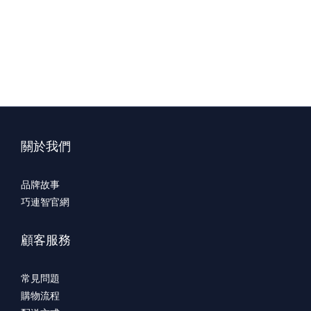
關於我們
品牌故事
巧連智官網
顧客服務
常見問題
購物流程