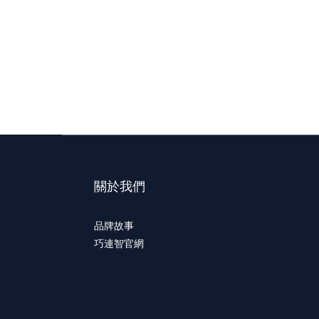
關於我們
品牌故事
巧連智官網