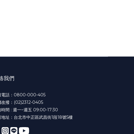
絡我們
電話：0800-000-405
改撥：(02)2312-0405
時間 : 週一~週五 09:00-17:30
司地址：台北市中正區武昌街1段18號5樓