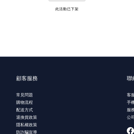
此活動已下架
顧客服務
聯
常見問題
客服
購物流程
手機
配送方式
服務
退換貨政策
公
隱私權政策
防詐騙宣導