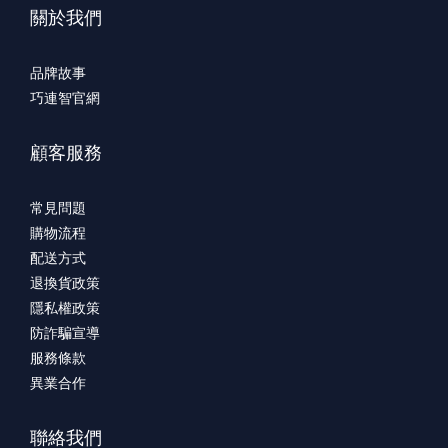
關於我們
品牌故事
巧連智官網
顧客服務
常見問題
購物流程
配送方式
退換貨政策
隱私權政策
防詐騙宣導
服務條款
異業合作
聯絡我們