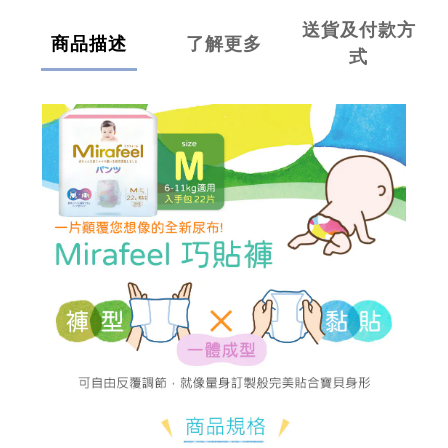
送貨及付款方
商品描述
了解更多
式