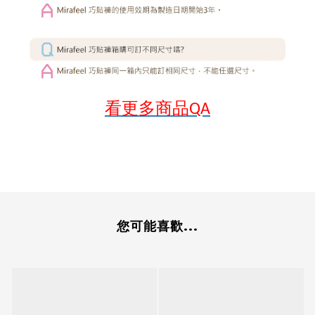
看更多商品
QA
您可能喜歡...