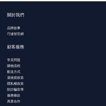
關於我們
品牌故事
巧連智官網
顧客服務
常見問題
購物流程
配送方式
退換貨政策
隱私權政策
防詐騙宣導
服務條款
異業合作